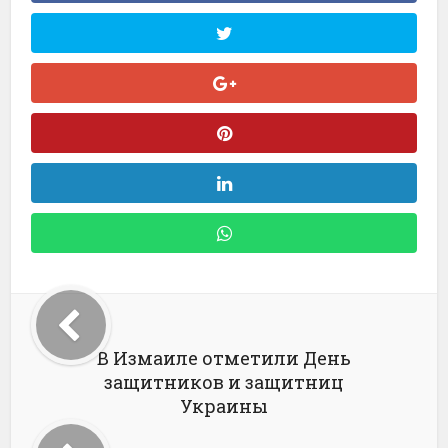
В Измаиле отметили День
защитников и защитниц
Украины