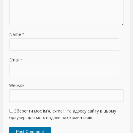
Name
*
Email
*
Website
Зберегти моє ім'я, e-mail, та адресу сайту в цьому
браузері для моїх подальших коментарів.