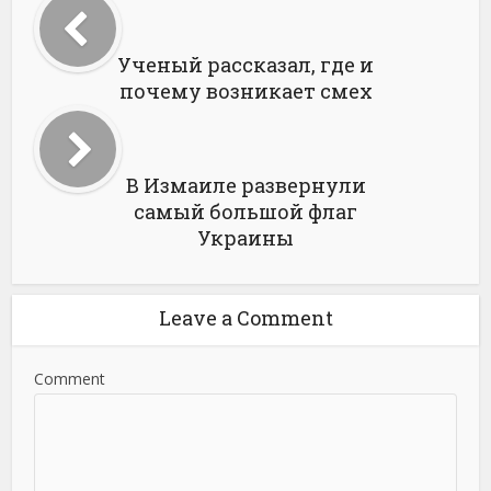
Ученый рассказал, где и
почему возникает смех
В Измаиле развернули
самый большой флаг
Украины
Leave a Comment
Comment