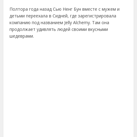
Полтора года назад Сью Ненг Бун вместе с мужем и
детьми переехала в Сидней, где зарегистрировала
компанию под названием Jelly Alchemy. Там она
продолжает удивлять людей своими вкусными
шедеврами.