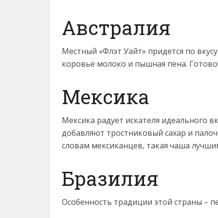
Австралия
Местный «Флэт Уайт» придется по вкусу
коровье молоко и пышная пена. Готово
Мексика
Мексика радует искателя идеального в
добавляют тростниковый сахар и палоч
словам мексиканцев, такая чаша лучшим
Бразилия
Особенность традиции этой страны – п