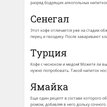
разряд бодрящих алкогольных напитко
Сенегал
Этот кофе отличается уже на стадии об
перец и гвоздику. После заваривают кл
Турция
Кофе с чесноком и медом! Можете ли вы
нужно попробовать. Такой напиток нос
Ямайка
Еще один рецепт в составе которого об
ромом, добавляя в него дольку сочного