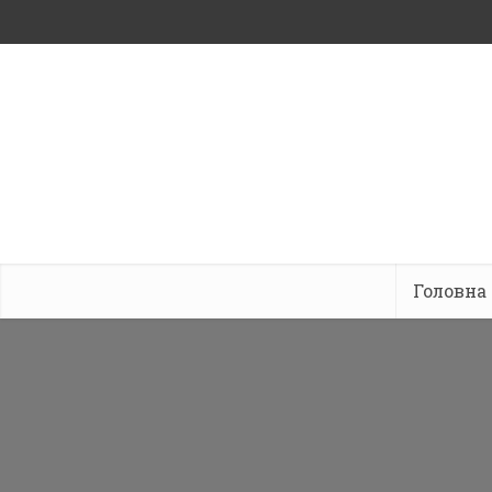
Головна