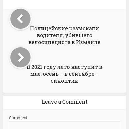
Полицейские разыскали
водителя, убившего
велосипедиста в Измаиле
В 2021 году лето наступит в
мае, осень – в сентябре –
синоптик
Leave a Comment
Comment