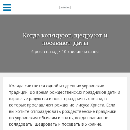
Когда колядуют, щедруют и
посевают: даты
6 років назад
10 хвилин читання
Коляда считается одной из древних украинских
традиций. Во время рождественских праздников дети и
взрослые радуются и поют праздничных песни, в
которых прославляют рождение Иисуса Христа. Если
вы хотите отпраздновать рождественские праздники
по украинским обычаям и знать, когда правильно
колядовать, щедровать и посевать в Украине.