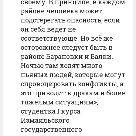
своему. В принципе, в каждом
районе человека может
подстерегать опасность, если
он себя ведет не
соответствующе. Но всё же
осторожнее следует быть в
районе Барановки и Балки.
Ночью там ходят много
пьяных людей, которые могут
спровоцировать конфликты, а
это приводит к дракам и более
тяжелым ситуациям», –
студентка I курса
Измаильского
государственного