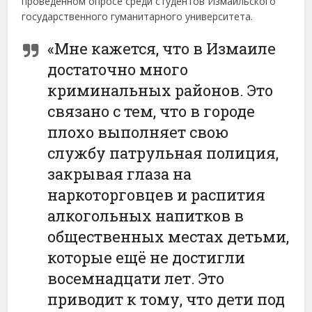
проведенном опросе среди студентов Измаильского
государственного гуманитарного университета.
«Мне кажется, что в Измаиле
достаточно много
криминальных районов. Это
связано с тем, что в городе
плохо выполняет свою
службу патрульная полиция,
закрывая глаза на
наркоторговцев и распития
алкогольных напитков в
общественных местах детьми,
которые ещё не достигли
восемнадцати лет. Это
приводит к тому, что дети под