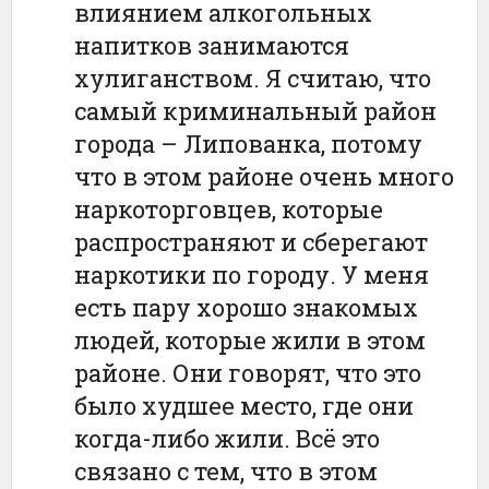
влиянием алкогольных
напитков занимаются
хулиганством. Я считаю, что
самый криминальный район
города – Липованка, потому
что в этом районе очень много
наркоторговцев, которые
распространяют и сберегают
наркотики по городу. У меня
есть пару хорошо знакомых
людей, которые жили в этом
районе. Они говорят, что это
было худшее место, где они
когда-либо жили. Всё это
связано с тем, что в этом