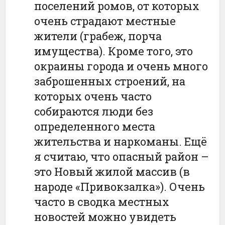
поселений ромов, от которых
очень страдают местные
жители (грабеж, порча
имущества). Кроме того, это
окраины города и очень много
заброшенных строений, на
которых очень часто
собираются люди без
определенного места
жительства и наркоманы. Ещё
я считаю, что опасный район –
это Новый жилой массив (в
народе «Привокзалка»). Очень
часто в сводка местных
новостей можно увидеть