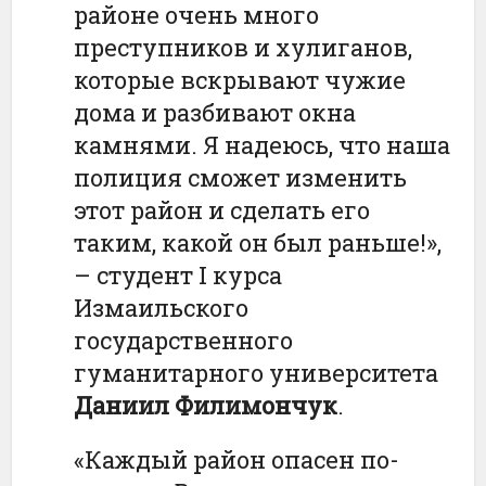
районе очень много
преступников и хулиганов,
которые вскрывают чужие
дома и разбивают окна
камнями. Я надеюсь, что наша
полиция сможет изменить
этот район и сделать его
таким, какой он был раньше!»,
– студент I курса
Измаильского
государственного
гуманитарного университета
Даниил Филимончук
.
«Каждый район опасен по-