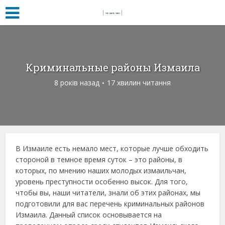
Криминальные районы Измаила
8 років назад
17 хвилин читання
В Измаиле есть немало мест, которые лучше обходить
стороной в темное время суток – это районы, в
которых, по мнению наших молодых измаильчан,
уровень преступности особенно высок. Для того,
чтобы вы, наши читатели, знали об этих районах, мы
подготовили для вас перечень криминальных районов
Измаила. Данный список основывается на