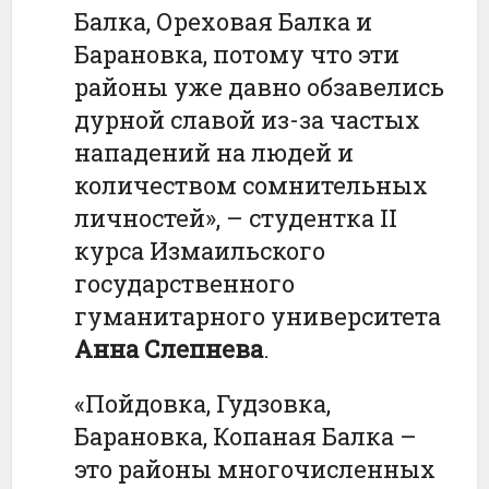
Балка, Ореховая Балка и
Барановка, потому что эти
районы уже давно обзавелись
дурной славой из-за частых
нападений на людей и
количеством сомнительных
личностей», – студентка II
курса Измаильского
государственного
гуманитарного университета
Анна Слепнева
.
«Пойдовка, Гудзовка,
Барановка, Копаная Балка –
это районы многочисленных