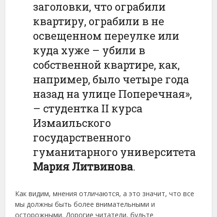
заголовки, что ограбили
квартиру, ограбили в не
освещенном переулке или
куда хуже – убили в
собственной квартире, как,
например, было четыре года
назад на улице Поперечная»,
– студентка II курса
Измаильского
государственного
гуманитарного университета
Мария Литвинова
.
Как видим, мнения отличаются, а это значит, что все
мы должны быть более внимательными и
осторожными. Дорогие читатели, будьте