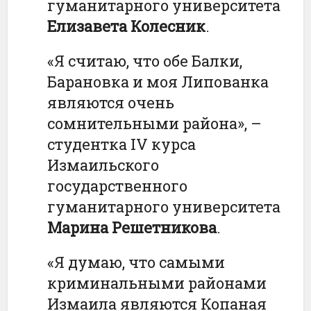
гуманитарного университета
Елизавета Колесник
.
«Я считаю, что обе Балки,
Барановка и моя Липованка
являются очень
сомнительными района», –
студентка IV курса
Измаильского
государственного
гуманитарного университета
Марина Решетникова
.
«Я думаю, что самыми
криминальными районами
Измаила являются Копаная