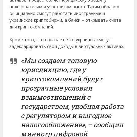
пользователям и участникам рынка. Таким образом
официально смогут работать иностранные и
украинские криптобиржи, а банки – открывать счета
для криптокомпаний.
Кроме того, это означает, что украинцы смогут
задекларировать свои доходы в виртуальных активах.
«Мы создаем топовую
юрисдикцию, где у
криптокомпаний будут
прозрачные условия
взаимоотношений с
государством, удобная работа
с регулятором и выгодное
налогообложение», – сообщил
министр цифровой