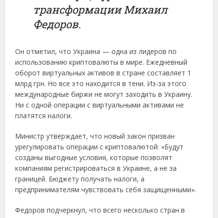
трансформации Михаил
Федоров.
Он отметил, что Украина — одна из лидеров по
использованию криптовалюты в мире. Ежедневный
оборот виртуальных активов в стране составляет 1
млрд грн. Но все это находится в тени. Из-за этого
международные биржи не могут заходить в Украину.
Ни с одной операции с виртуальными активами не
платятся налоги.
Министр утверждает, что новый закон призван
урегулировать операции с криптовалютой: «Будут
созданы выгодные условия, которые позволят
компаниям регистрироваться в Украине, а не за
границей. Бюджету получать налоги, а
предпринимателям чувствовать себя защищенными».
Федоров подчеркнул, что всего несколько стран в