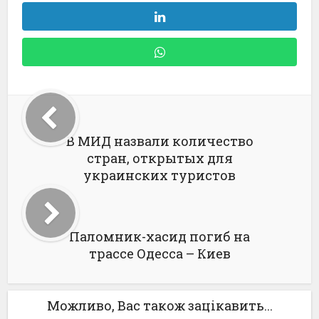
В МИД назвали количество
стран, открытых для
украинских туристов
Паломник-хасид погиб на
трассе Одесса – Киев
Можливо, Вас також зацікавить...