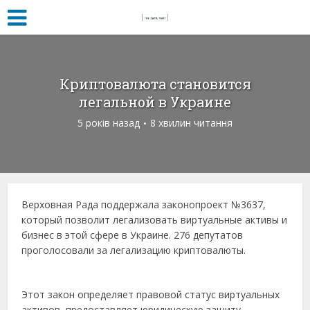
Криптовалюта становится
легальной в Украине
5 років назад
8 хвилин читання
Верховная Рада поддержала законопроект №3637,
который позволит легализовать виртуальные активы и
бизнес в этой сфере в Украине. 276 депутатов
проголосовали за легализацию криптовалюты.
Этот закон определяет правовой статус виртуальных
активов, предоставляет юридическую защиту