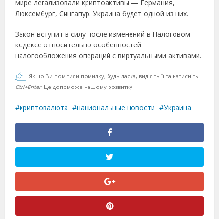
мире легализовали криптоактивы — Германия,
Люксембург, Сингапур. Украина будет одной из них.
Закон вступит в силу после изменений в Налоговом
кодексе относительно особенностей
налогообложения операций с виртуальными активами.
Якщо Ви помітили помилку, будь ласка, виділіть її та натисніть
Ctrl+Enter
. Це допоможе нашому розвитку!
криптовалюта
национальные новости
Украина