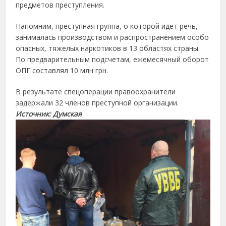
предметов преступления.
Напомним, преступная группа, о которой идет речь,
занималась производством и распространением особо
опасных, тяжелых наркотиков в 13 областях страны.
По предварительным подсчетам, ежемесячный оборот
ОПГ составлял 10 млн грн.
В результате спецоперации правоохранители
задержали 32 членов преступной организации.
Источник: Думская