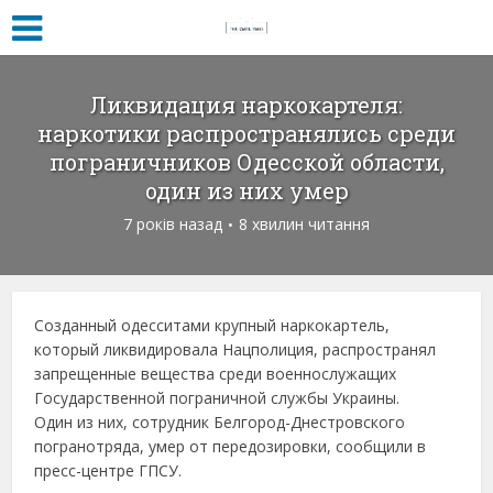
Ликвидация наркокартеля:
наркотики распространялись среди
пограничников Одесской области,
один из них умер
7 років назад
8 хвилин читання
Созданный одесситами крупный наркокартель,
который ликвидировала Нацполиция, распространял
запрещенные вещества среди военнослужащих
Государственной пограничной службы Украины.
Один из них, сотрудник Белгород-Днестровского
погранотряда, умер от передозировки, сообщили в
пресс-центре ГПСУ.