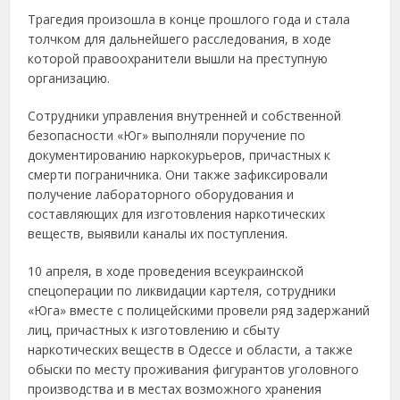
Трагедия произошла в конце прошлого года и стала
толчком для дальнейшего расследования, в ходе
которой правоохранители вышли на преступную
организацию.
Сотрудники управления внутренней и собственной
безопасности «Юг» выполняли поручение по
документированию наркокурьеров, причастных к
смерти пограничника. Они также зафиксировали
получение лабораторного оборудования и
составляющих для изготовления наркотических
веществ, выявили каналы их поступления.
10 апреля, в ходе проведения всеукраинской
спецоперации по ликвидации картеля, сотрудники
«Юга» вместе с полицейскими провели ряд задержаний
лиц, причастных к изготовлению и сбыту
наркотических веществ в Одессе и области, а также
обыски по месту проживания фигурантов уголовного
производства и в местах возможного хранения