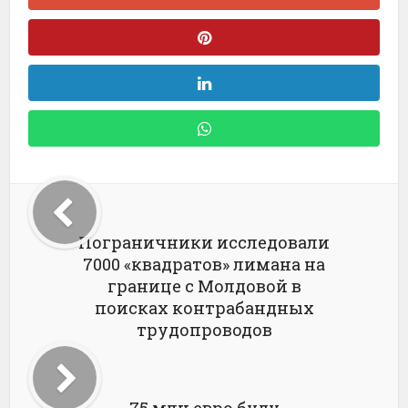
Пограничники исследовали
7000 «квадратов» лимана на
границе с Молдовой в
поисках контрабандных
трудопроводов