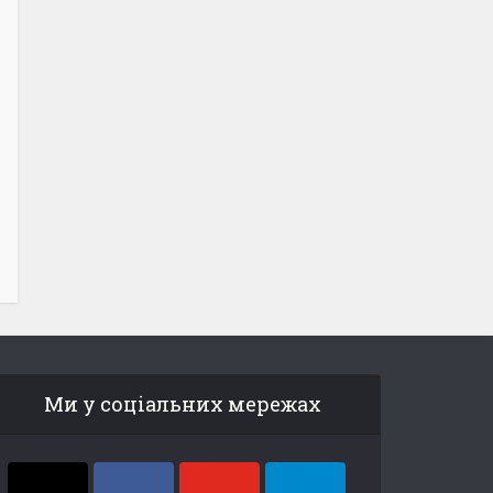
Ми у соціальних мережах