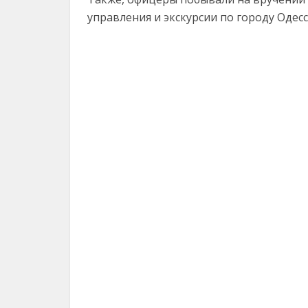
управления и экскурсии по городу Одесс