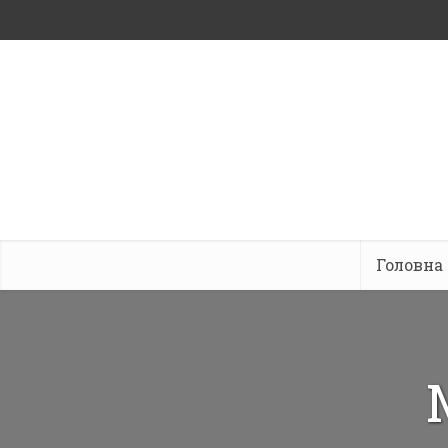
Головна