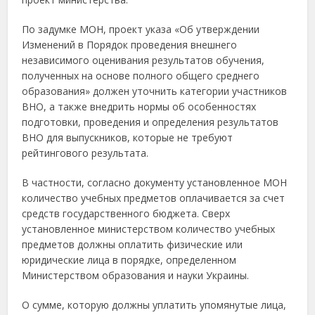
По задумке МОН, проект указа «Об утверждении
Изменений в Порядок проведения внешнего
независимого оценивания результатов обучения,
полученных на основе полного общего среднего
образования» должен уточнить категории участников
ВНО, а также внедрить нормы об особенностях
подготовки, проведения и определения результатов
ВНО для выпускников, которые не требуют
рейтингового результата.
В частности, согласно документу установленное МОН
количество учебных предметов оплачивается за счет
средств государственного бюджета. Сверх
установленное министерством количество учебных
предметов должны оплатить физические или
юридические лица в порядке, определенном
Министерством образования и науки Украины.
О сумме, которую должны уплатить упомянутые лица,