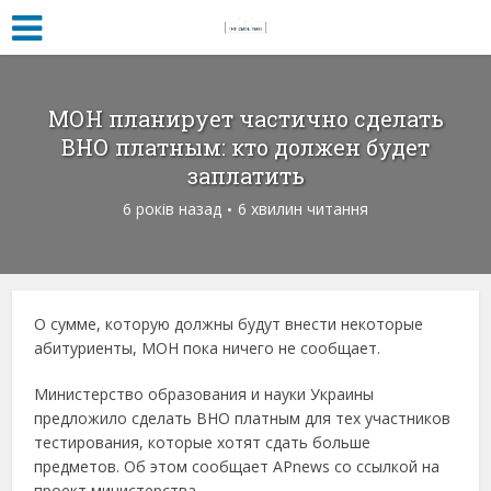
МОН планирует частично сделать
ВНО платным: кто должен будет
заплатить
6 років назад
6 хвилин читання
О сумме, которую должны будут внести некоторые
абитуриенты, МОН пока ничего не сообщает.
Министерство образования и науки Украины
предложило сделать ВНО платным для тех участников
тестирования, которые хотят сдать больше
предметов. Об этом сообщает APnews со ссылкой на
проект министерства.