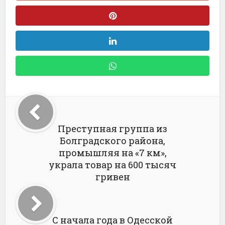
Преступная группа из
Болградского района,
промышляя на «7 км»,
украла товар на 600 тысяч
гривен
С начала года в Одесской