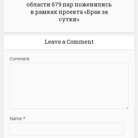
области 679 пар поженились
в рамках проекта «Брак за
сутки»
Leave a Comment
Comment
Name
*