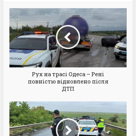
Рух на трасі Одеса – Рені
повністю відновлено після
ДТП