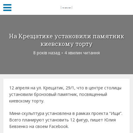
На Крещатике установили памятник
киевскому торту
8 років назад
4 хвилин читання
12 апреля на ул. Крещатик, 29/1, что в центре столицы
установили бронзовый памятник, посвященный
киевскому торту.
Мини-скульптура установлена ​​в рамках проекта “Ищи”.
Всего планируют установить 12 фигур, пишет Юлия
Бевзенко на своем Facebook
.