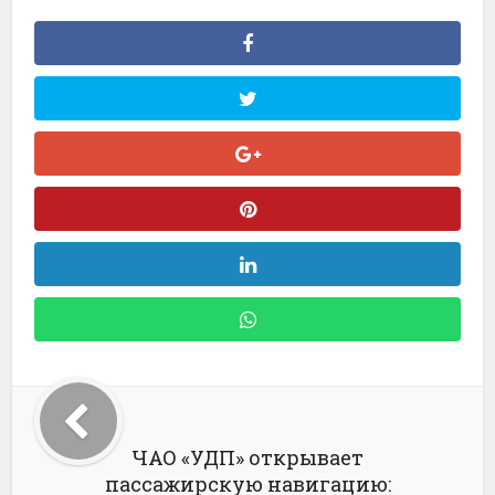
ЧАО «УДП» открывает
пассажирскую навигацию: