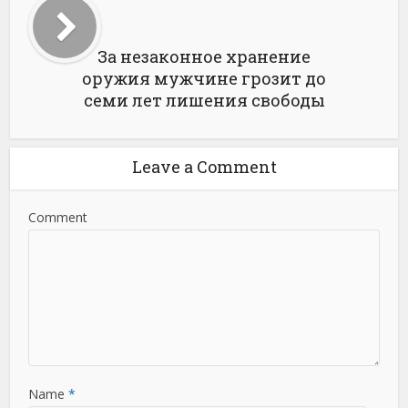
За незаконное хранение
оружия мужчине грозит до
семи лет лишения свободы
Leave a Comment
Comment
Name
*