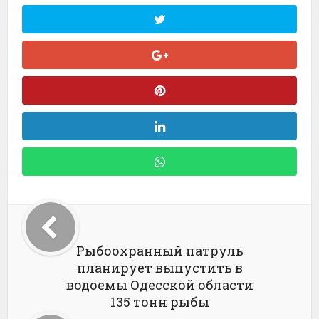
Рыбоохранный патруль
планирует выпустить в
водоемы Одесской области
135 тонн рыбы