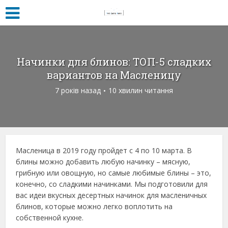
Начинки для блинов: ТОП-5 сладких
вариантов на Масленицу
7 років назад
10 хвилин читання
Масленица в 2019 году пройдет с 4 по 10 марта. В
блины можно добавить любую начинку – мясную,
грибную или овощную, но самые любимые блины – это,
конечно, со сладкими начинками. Мы подготовили для
вас идеи вкусных десертных начинок для масленичных
блинов, которые можно легко воплотить на
собственной кухне.