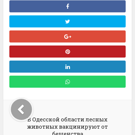
В Одесской области лесных
животных вакцинируют от
бешенства