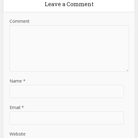
Leave a Comment
Comment
Name
*
Email
*
Website