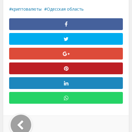
криптовалюты
Одесская область