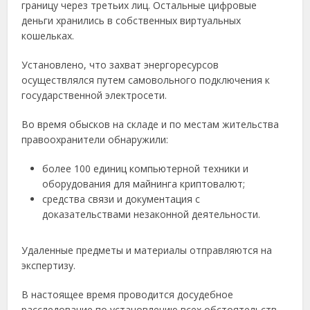
границу через третьих лиц. Остальные цифровые
деньги хранились в собственных виртуальных
кошельках.
Установлено, что захват энергоресурсов
осуществлялся путем самовольного подключения к
государственной электросети.
Во время обысков на складе и по местам жительства
правоохранители обнаружили:
более 100 единиц компьютерной техники и
оборудования для майнинга криптовалют;
средства связи и документация с
доказательствами незаконной деятельности.
Удаленные предметы и материалы отправляются на
экспертизу.
В настоящее время проводится досудебное
расследование по установлению всех обстоятельств