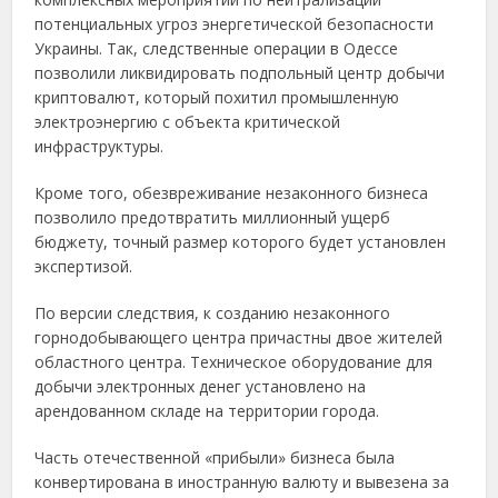
потенциальных угроз энергетической безопасности
Украины. Так, следственные операции в Одессе
позволили ликвидировать подпольный центр добычи
криптовалют, который похитил промышленную
электроэнергию с объекта критической
инфраструктуры.
Кроме того, обезвреживание незаконного бизнеса
позволило предотвратить миллионный ущерб
бюджету, точный размер которого будет установлен
экспертизой.
По версии следствия, к созданию незаконного
горнодобывающего центра причастны двое жителей
областного центра. Техническое оборудование для
добычи электронных денег установлено на
арендованном складе на территории города.
Часть отечественной «прибыли» бизнеса была
конвертирована в иностранную валюту и вывезена за