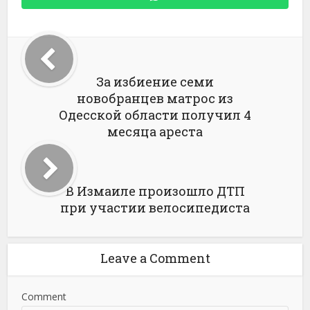
За избиение семи
новобранцев матрос из
Одесской области получил 4
месяца ареста
В Измаиле произошло ДТП
при участии велосипедиста
Leave a Comment
Comment