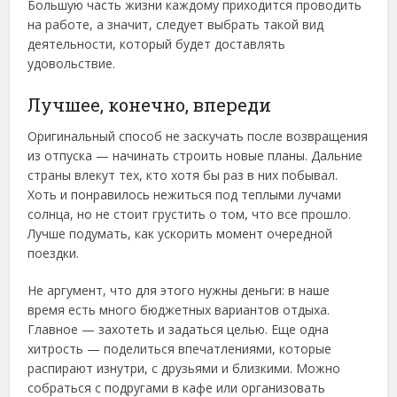
Большую часть жизни каждому приходится проводить
на работе, а значит, следует выбрать такой вид
деятельности, который будет доставлять
удовольствие.
Лучшее, конечно, впереди
Оригинальный способ не заскучать после возвращения
из отпуска — начинать строить новые планы. Дальние
страны влекут тех, кто хотя бы раз в них побывал.
Хоть и понравилось нежиться под теплыми лучами
солнца, но не стоит грустить о том, что все прошло.
Лучше подумать, как ускорить момент очередной
поездки.
Не аргумент, что для этого нужны деньги: в наше
время есть много бюджетных вариантов отдыха.
Главное — захотеть и задаться целью. Еще одна
хитрость — поделиться впечатлениями, которые
распирают изнутри, с друзьями и близкими. Можно
собраться с подругами в кафе или организовать