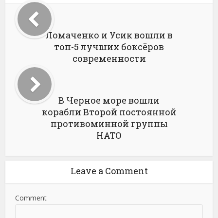
Ломаченко и Усик вошли в
топ-5 лучших боксёров
современности
В Черное море вошли
корабли Второй постоянной
противоминной группы
НАТО
Leave a Comment
Comment