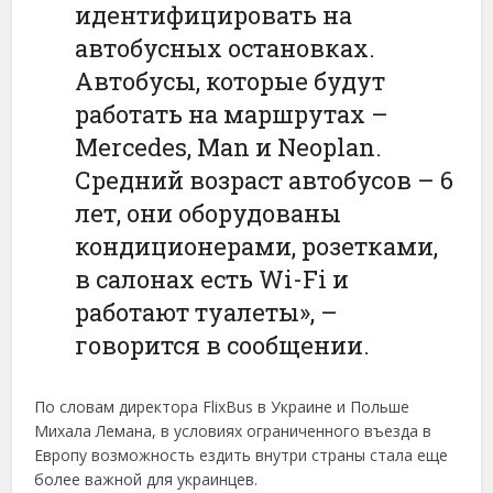
идентифицировать на
автобусных остановках.
Автобусы, которые будут
работать на маршрутах –
Mercedes, Man и Neoplan.
Средний возраст автобусов – 6
лет, они оборудованы
кондиционерами, розетками,
в салонах есть Wi-Fi и
работают туалеты», –
говорится в сообщении.
По словам директора FlixBus в Украине и Польше
Михала Лемана, в условиях ограниченного въезда в
Европу возможность ездить внутри страны стала еще
более важной для украинцев.