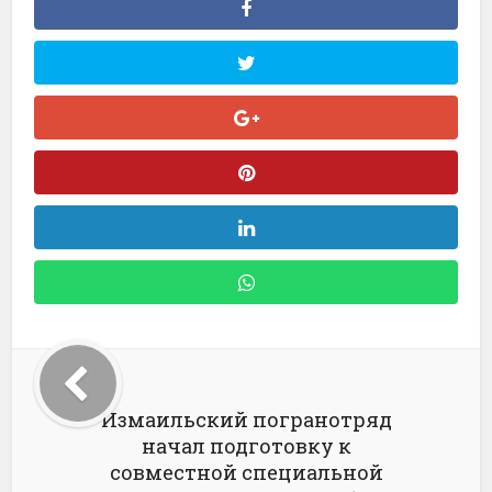
Измаильский погранотряд
начал подготовку к
совместной специальной