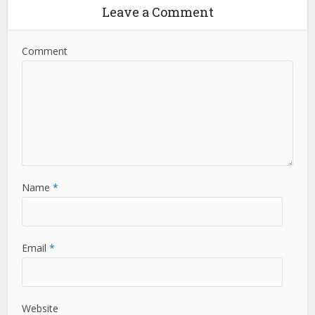
Leave a Comment
Comment
Name
*
Email
*
Website