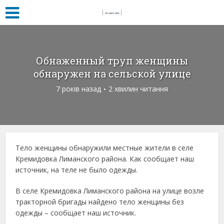
Обнаженный труп женщины
обнаружен на сельской улице
7 років назад
2 хвилин читання
Тело женщины обнаружили местные жители в селе
Кремидовка Лиманского района. Как сообщает наш
источник, на теле не было одежды.
В селе Кремидовка Лиманского района на улице возле
тракторной бригады найдено тело женщины без
одежды – сообщает наш источник.