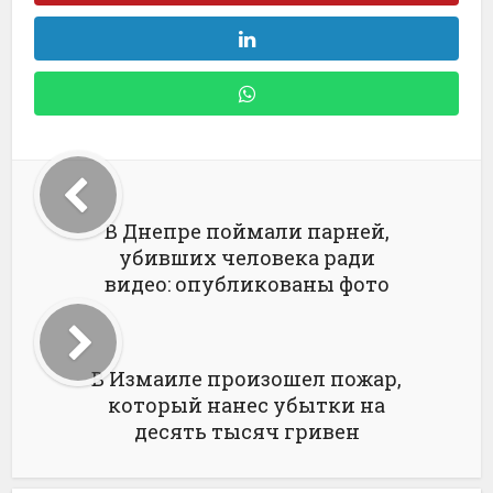
В Днепре поймали парней,
убивших человека ради
видео: опубликованы фото
В Измаиле произошел пожар,
который нанес убытки на
десять тысяч гривен