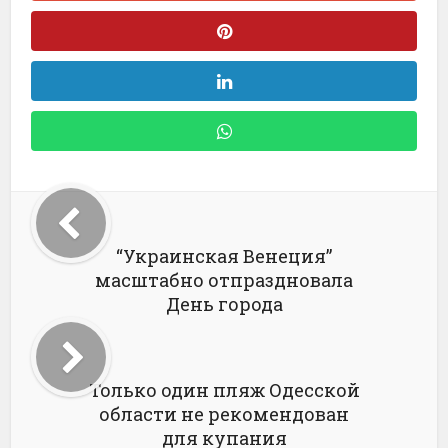
“Украинская Венеция”
масштабно отпраздновала
День города
Только один пляж Одесской
области не рекомендован
для купания