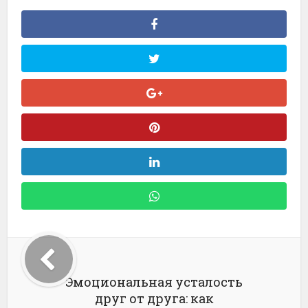
Эмоциональная усталость
друг от друга: как