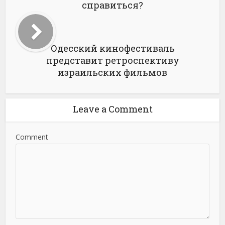
справиться?
Одесский кинофестиваль
представит ретроспективу
израильских фильмов
Leave a Comment
Comment