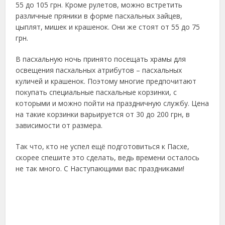
55 до 105 грн. Кроме рулетов, можно встретить
различные пряники в форме пасхальных зайцев,
цыплят, мишек и крашенок. Они же стоят от 55 до 75
грн.
В пасхальную ночь принято посещать храмы для
освещения пасхальных атрибутов – пасхальных
куличей и крашенок. Поэтому многие предпочитают
покупать специальные пасхальные корзинки, с
которыми и можно пойти на праздничную службу. Цена
на такие корзинки варьируется от 30 до 200 грн, в
зависимости от размера.
Так что, кто не успел ещё подготовиться к Пасхе,
скорее спешите это сделать, ведь времени осталось
не так много. С Наступающими вас праздниками!