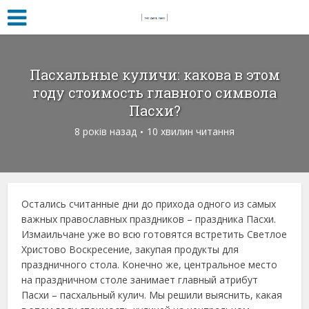
Пасхальные куличи: какова в этом
году стоимость главного символа
Пасхи?
8 років назад
10 хвилин читання
Остались считанные дни до прихода одного из самых
важных православных праздников – праздника Пасхи.
Измаильчане уже во всю готовятся встретить Светлое
Христово Воскресение, закупая продукты для
праздничного стола. Конечно же, центральное место
на праздничном столе занимает главный атрибут
Пасхи – пасхальный кулич. Мы решили выяснить, какая