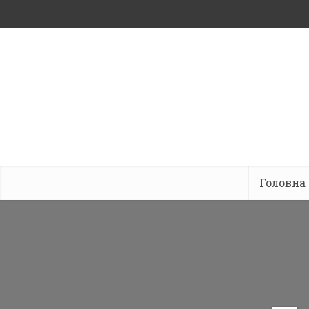
Головна