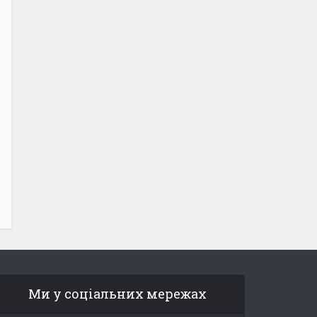
Ми у соціальних мережах