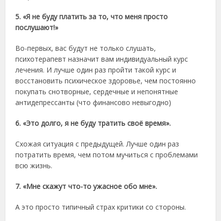
5. «Я не буду платить за то, что меня просто
послушают!»
Во-первых, вас будут не только слушать,
психотерапевт назначит вам индивидуальный курс
лечения. И лучше один раз пройти такой курс и
восстановить психическое здоровье, чем постоянно
покупать снотворные, сердечные и непонятные
антидепрессанты (что финансово невыгодно)
6. «Это долго, я не буду тратить своё время».
Схожая ситуация с предыдущей. Лучше один раз
потратить время, чем потом мучиться с проблемами
всю жизнь.
7. «Мне скажут что-то ужасное обо мне».
А это просто типичный страх критики со стороны.