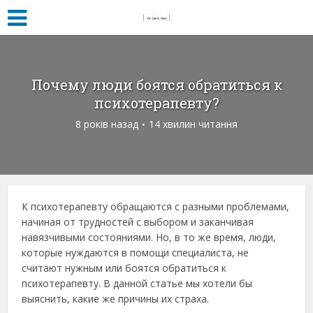
Почему люди боятся обратиться к
психотерапевту?
8 років назад
14 хвилин читання
К психотерапевту обращаются с разными проблемами,
начиная от трудностей с выбором и заканчивая
навязчивыми состояниями. Но, в то же время, люди,
которые нуждаются в помощи специалиста, не
считают нужным или боятся обратиться к
психотерапевту. В данной статье мы хотели бы
выяснить, какие же причины их страха.