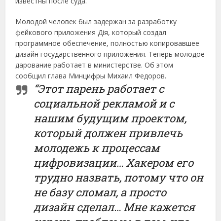
известны после суда.
Молодой человек был задержан за разработку
фейкового приложения Дія, который создал
программное обеспечение, полностью копировавшее
дизайн государственного приложения. Теперь молодое
дарование работает в министерстве. Об этом
сообщил глава Минцифры Михаил Федоров.
“Этот парень работает с
социальной рекламой и с
нашим будущим проектом,
который должен привлечь
молодежь к процессам
цифровизации… Хакером его
трудно назвать, потому что он
не базу сломал, а просто
дизайн сделал… Мне кажется