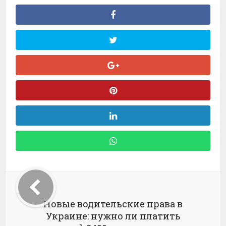
Новые водительские права в
Украине: нужно ли платить