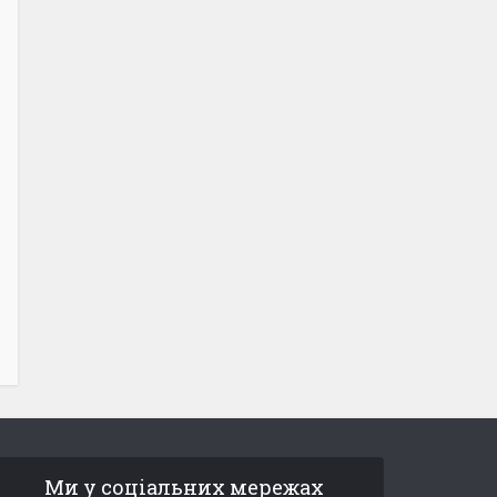
Ми у соціальних мережах