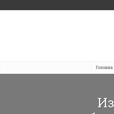
Головна
Из