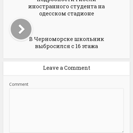
иностранного студента на
одесском стадионе
В Черноморске школьник
выбросился с 16 этажа
Leave a Comment
Comment