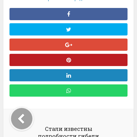
Стали известны
подробности гибели