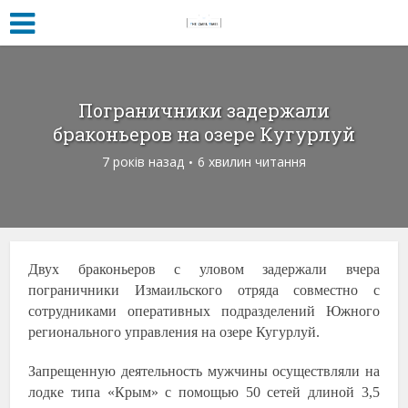
Пограничники задержали
браконьеров на озере Кугурлуй
7 років назад
6 хвилин читання
Двух браконьеров с уловом задержали вчера
пограничники Измаильского отряда совместно с
сотрудниками оперативных подразделений Южного
регионального управления на озере Кугурлуй.
Запрещенную деятельность мужчины осуществляли на
лодке типа «Крым» с помощью 50 сетей длиной 3,5