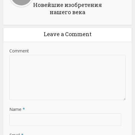
Новейшие изобретения
нашего века
Leave a Comment
Comment
Name
*