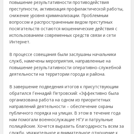
повышение результативности противодействия
преступности, активизация профилактической работы,
снижение уровня криминализации. Проблемным
вопросом и распространенным видом преступных
посягательств остаются мошеннические действия с
использованием современных средств связи и сети
Интернет.
В процессе совещания были заслушаны начальники
служб, намечены мероприятия, направленные на
повышение результативности оперативно-служебной
деятельности на территории города и района.
В завершение подведения итогов к присутствующим
обратился Геннадий Петровский: «Эффективно была
организована работа на одном из приоритетных
направлений деятельности – обеспечение охраны
публичного порядка на улицах. В этом в течение года
нам помогали военнослужащие НГУ и патрульные
полицейские. Хочется выразить благодарность всем за
службу, уважительное и внимательное отношение к