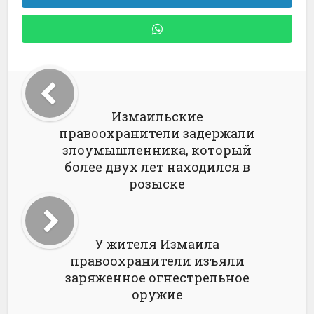
Измаильские
правоохранители задержали
злоумышленника, который
более двух лет находился в
розыске
У жителя Измаила
правоохранители изъяли
заряженное огнестрельное
оружие