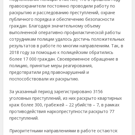
правоохранители постоянно проводили работу по
раскрытию и расследованию преступлений, охране
публичного порядка и обеспечению безопасности
граждан. Благодаря значительному объему
выполненной оперативно-профилактической работы
сотрудникам полиции удалось достичь положительных
результатов в работе по многим направлениям. Так, в
2018 году за помощью к полицейским обратились
более 17 000 граждан. Своевременное обращение в
полицию, принятые меры реагирования,
предотвратили ряд правонарушений и
поспособствовали их раскрытию.
За указанный период зарегистрировано 3156
уголовных преступлений, из них раскрыто квартирных
краж более 300, грабежей – 22 убийств – 7, в рамках
противодействия наркопреступности раскрыто 77
преступлений.
Приоритетными направлениями в работе остаются: