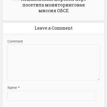
посетила мониторинговая
миссия ОБСЕ
Leave a Comment
Comment
Name
*