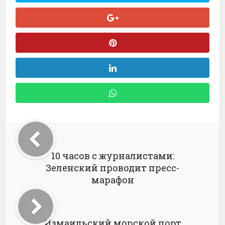
10 часов с журналистами:
Зеленский проводит пресс-
марафон
Измаильский морской порт