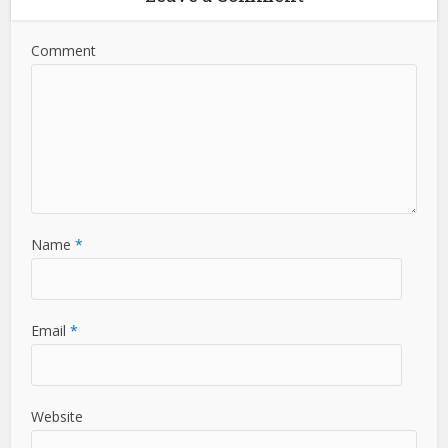
Comment
Name
*
Email
*
Website