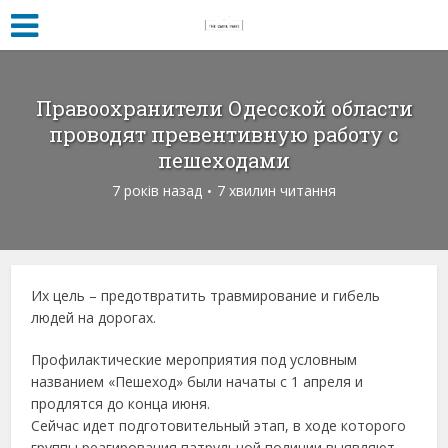
Правоохранители Одесской области
проводят превентивную работу с
пешеходами
7 років назад
7 хвилин читання
Их цель – предотвратить травмирование и гибель
людей на дорогах.
Профилактические мероприятия под условным
названием «Пешеход» были начаты с 1 апреля и
продлятся до конца июня.
Сейчас идет подготовительный этап, в ходе которого
группы реагирования патрульной полиции выявляют