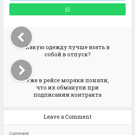
Какую одежду лучше взять в
собой в отпуск?
Уже в рейсе моряки поняли,
что их обманули при
подписании контракта
Leave a Comment
Comment