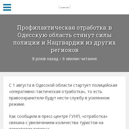
Профилактическая отработка: в
Одесскую область стянут силы
полиции и Нацгвардии из других
регионов
8 років назад
6 хвилин читання
С 1 августа в Одесской области стартует полицейская
«оперативно-тактическая отработка», то есть
правоохранители будут нести службу в усиленном
режиме.
Как сообщили в пресс-центре ГУНП, «отработка»
связана с увеличением количества туристов на
территории региона.