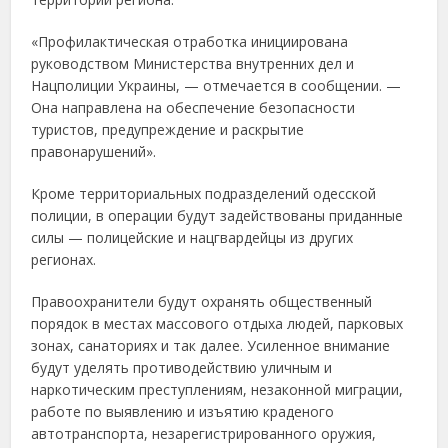
«Профилактическая отработка инициирована
руководством Министерства внутренних дел и
Нацполиции Украины, — отмечается в сообщении. —
Она направлена на обеспечение безопасности
туристов, предупреждение и раскрытие
правонарушений».
Кроме территориальных подразделений одесской
полиции, в операции будут задействованы приданные
силы — полицейские и нацгвардейцы из других
регионах.
Правоохранители будут охранять общественный
порядок в местах массового отдыха людей, парковых
зонах, санаториях и так далее. Усиленное внимание
будут уделять противодействию уличным и
наркотическим преступлениям, незаконной миграции,
работе по выявлению и изъятию краденого
автотранспорта, незарегистрированного оружия,