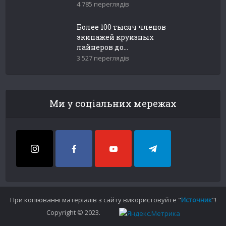
4 785 переглядів
Более 100 тысяч членов
экипажей круизных
лайнеров до...
3 527 переглядів
Ми у соціальних мережах
При копіюванні матеріалів з сайту використовуйте "
Источник
"!
Copyright © 2023.