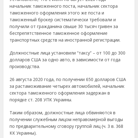
начальник таможенного поста, начальник сектора
таможенного оформления этого же поста и
таможенный брокер систематически требовали и
получили от гражданина свыше 30 тысяч гривен за
беспрепятственное таможенное оформление
транспортных средств на иностранной регистрации.
Должностные лица установили “таксу” – от 100 до 300
долларов США за одно авто, в зависимости от года
производства.
26 августа 2020 года, по получении 650 долларов США
за растаможивание четырех автомобилей, начальник
сектора таможенного оформления задержан в
порядке ст. 208 УПК Украины.
Таким образом, должностные лица обвиняются в
получении служебным лицом неправомерной выгоды
по предварительному сговору группой лиц (ч. 3 в. 368
КК Украины).