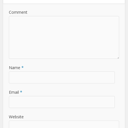
Comment
Name
*
Email
*
Website