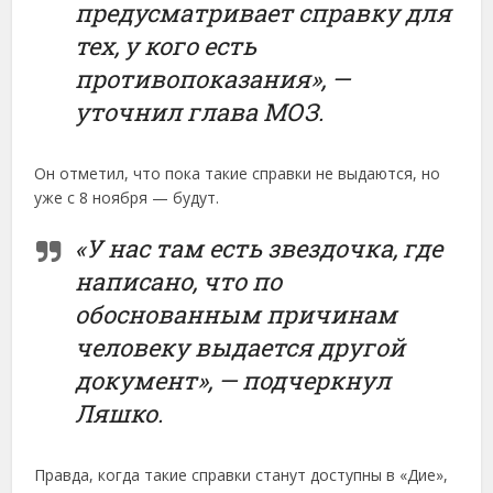
предусматривает справку для
тех, у кого есть
противопоказания», —
уточнил глава МОЗ.
Он отметил, что пока такие справки не выдаются, но
уже с 8 ноября — будут.
«У нас там есть звездочка, где
написано, что по
обоснованным причинам
человеку выдается другой
документ», — подчеркнул
Ляшко.
Правда, когда такие справки станут доступны в «Дие»,