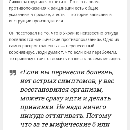
Ляшко затруднился ответить. По его словам,
противопоказания к вакцинации есть общие,
указанные в приказе, а есть — которые записаны в
инструкции производителя.
Он посетовал на то, что в Украине неизвестно откуда
появляются «мифические противопоказания». Одно из
самых распространенных — перенесенный
коронавирус. Люди думают, что если они переболели,
то прививку стоит отложить на шесть-восемь месяцев.
«Если вы перенесли болезнь,
нет острых симптомов, у вас
восстановился организм,
можете сразу идти и делать
прививки. Не надо ничего
никуда оттягивать. Потому
что за те мифические 6 или