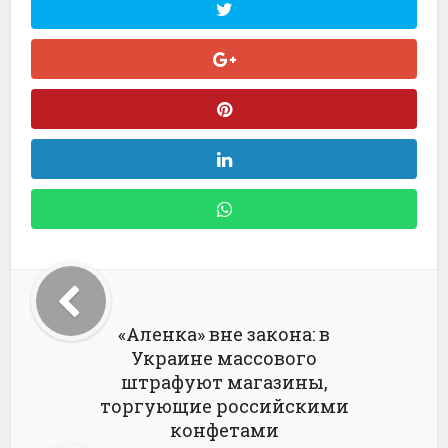
«Аленка» вне закона: в
Украине массового
штрафуют магазины,
торгующие российскими
конфетами