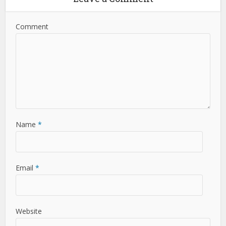
Comment
Name
*
Email
*
Website