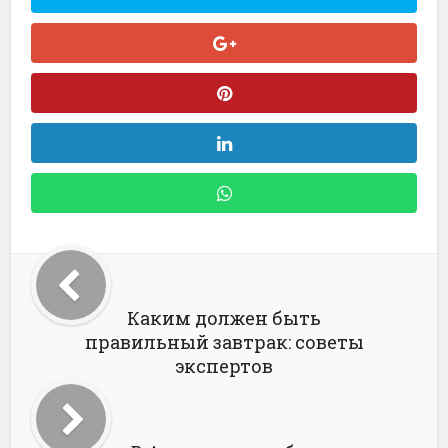
Каким должен быть
правильный завтрак: советы
экспертов