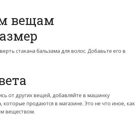
им вещам
азмер
верть стакана бальзама для волос. Добавьте его в
вета
ись от других вещей, добавляйте в машинку
, которые продаются в магазине. Это не что иное, как
ым веществом.