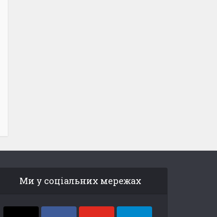
Ми у соціальних мережах