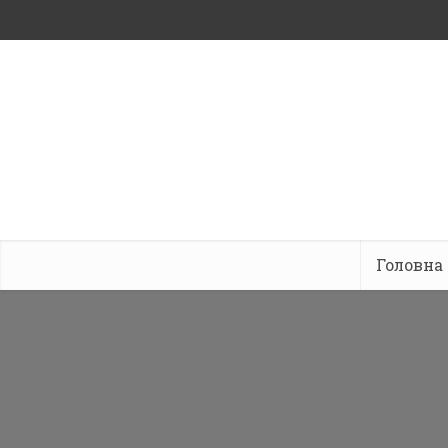
Головна