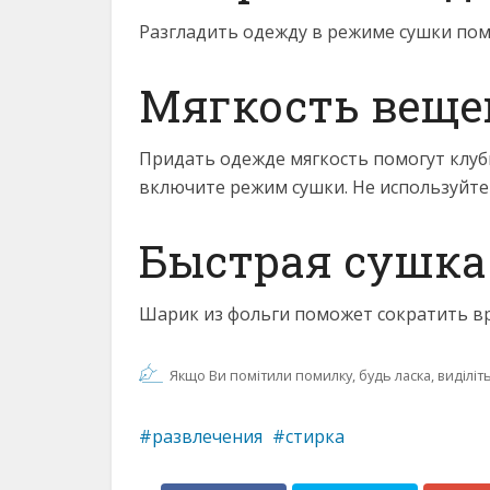
Разгладить одежду в режиме сушки пом
Мягкость веще
Придать одежде мягкость помогут клуб
включите режим сушки. Не используйте 
Быстрая сушка
Шарик из фольги поможет сократить вр
Якщо Ви помітили помилку, будь ласка, виділіть 
развлечения
стирка