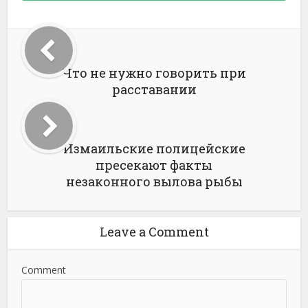
Что не нужно говорить при
расставании
Измаильские полицейские
пресекают факты
незаконного вылова рыбы
Leave a Comment
Comment