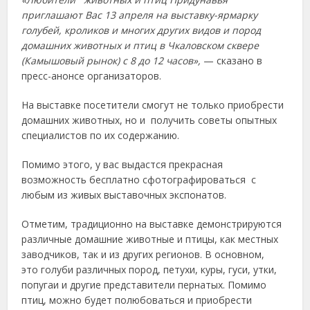
приглашают Вас 13 апреля на выставку-ярмарку
голубей, кроликов и многих других видов и пород
домашних животных и птиц в Чкаловском сквере
(Камышовый рынок) с 8 до 12 часов»,
— сказано в
пресс-анонсе организаторов.
На выставке посетители смогут не только приобрести
домашних животных, но и получить советы опытных
специалистов по их содержанию.
Помимо этого, у вас выдастся прекрасная
возможность бесплатно сфотографироваться с
любым из живых выставочных экспонатов.
Отметим, традиционно на выставке демонстрируются
различные домашние животные и птицы, как местных
заводчиков, так и из других регионов. В основном,
это голуби различных пород, петухи, куры, гуси, утки,
попугаи и другие представители пернатых. Помимо
птиц, можно будет полюбоваться и приобрести