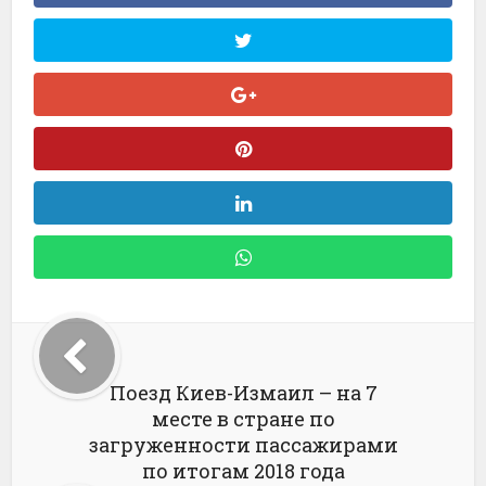
Поезд Киев-Измаил – на 7
месте в стране по
загруженности пассажирами
по итогам 2018 года