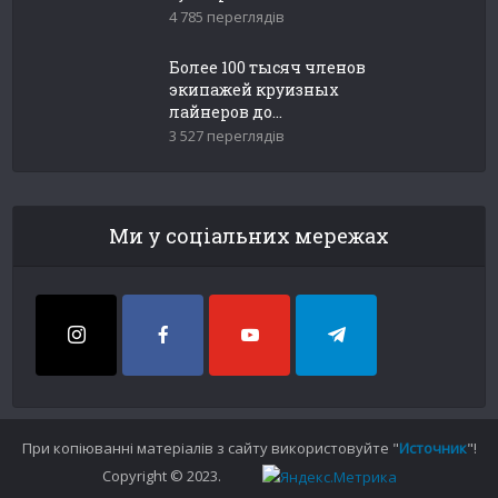
4 785 переглядів
Более 100 тысяч членов
экипажей круизных
лайнеров до...
3 527 переглядів
Ми у соціальних мережах
При копіюванні матеріалів з сайту використовуйте "
Источник
"!
Copyright © 2023.