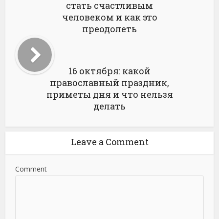
стать счастливым
человеком и как это
преодолеть
16 октября: какой
православный праздник,
приметы дня и что нельзя
делать
Leave a Comment
Comment