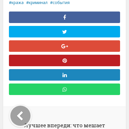
кража
криминал
события
Лучшее впереди: что мешает