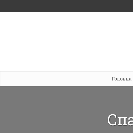
Головна
Спа