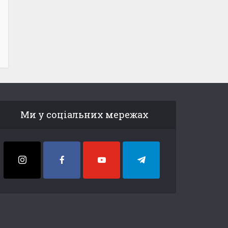
Ми у соціальних мережах