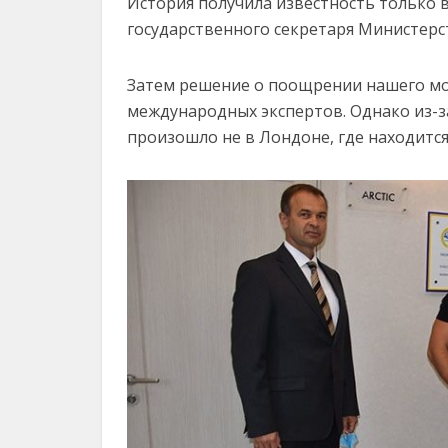
История получила известность только в
государственного секретаря Министерс
Затем решение о поощрении нашего мо
международных экспертов. Однако из-з
произошло не в Лондоне, где находится