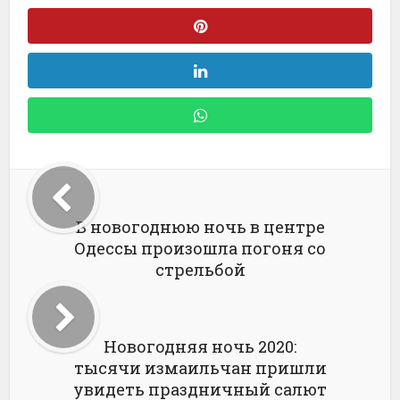
В новогоднюю ночь в центре
Одессы произошла погоня со
стрельбой
Новогодняя ночь 2020:
тысячи измаильчан пришли
увидеть праздничный салют