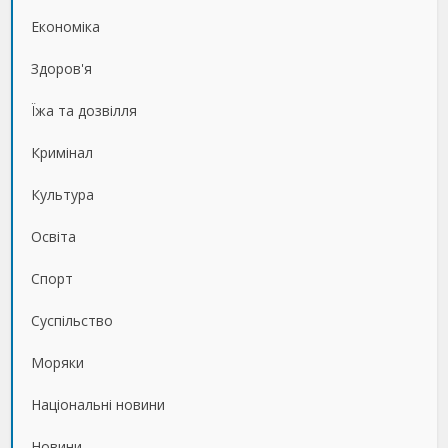
Економіка
Здоров'я
Їжа та дозвілля
Кримінал
Культура
Освіта
Спорт
Суспільство
Моряки
Національні новини
Новини