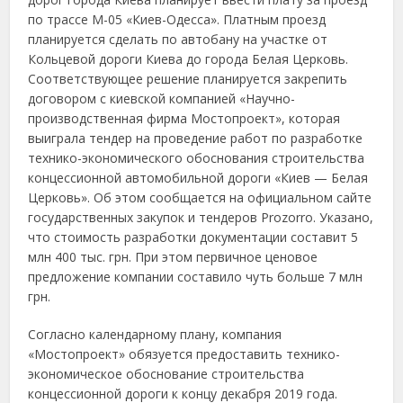
по трассе М-05 «Киев-Одесса». Платным проезд
планируется сделать по автобану на участке от
Кольцевой дороги Киева до города Белая Церковь.
Соответствующее решение планируется закрепить
договором с киевской компанией «Научно-
производственная фирма Мостопроект», которая
выиграла тендер на проведение работ по разработке
технико-экономического обоснования строительства
концессионной автомобильной дороги «Киев — Белая
Церковь». Об этом сообщается на официальном сайте
государственных закупок и тендеров Prozorro. Указано,
что стоимость разработки документации составит 5
млн 400 тыс. грн. При этом первичное ценовое
предложение компании составило чуть больше 7 млн
грн.
Согласно календарному плану, компания
«Мостопроект» обязуется предоставить технико-
экономическое обоснование строительства
концессионной дороги к концу декабря 2019 года.