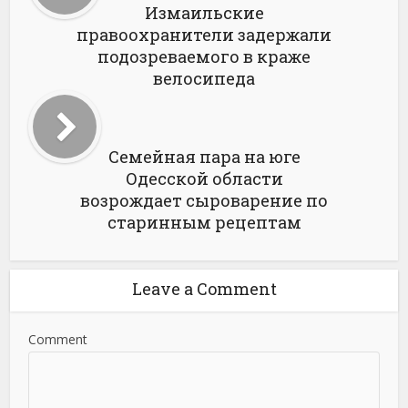
Измаильские
правоохранители задержали
подозреваемого в краже
велосипеда
Семейная пара на юге
Одесской области
возрождает сыроварение по
старинным рецептам
Leave a Comment
Comment