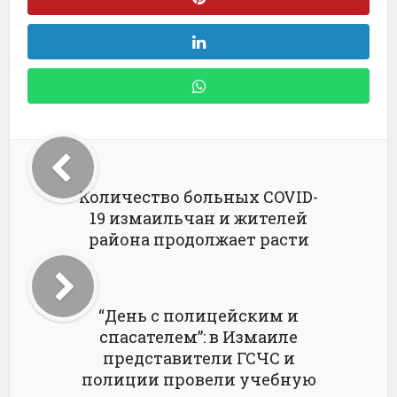
Количество больных COVID-
19 измаильчан и жителей
района продолжает расти
“День с полицейским и
спасателем”: в Измаиле
представители ГСЧС и
полиции провели учебную