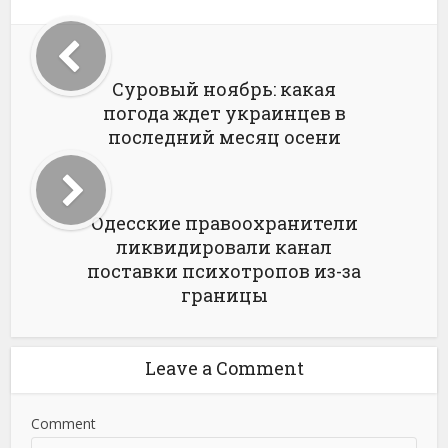
Суровый ноябрь: какая
погода ждет украинцев в
последний месяц осени
Одесские правоохранители
ликвидировали канал
поставки психотропов из-за
границы
Leave a Comment
Comment