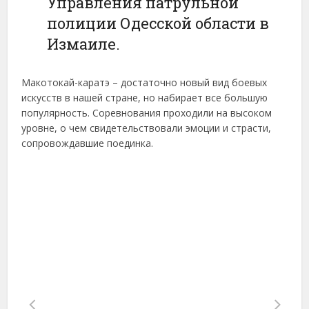
Управления патрульной
полиции Одесской области в
Измаиле.
Макотокай-каратэ – достаточно новый вид боевых
искусств в нашей стране, но набирает все большую
популярность. Соревнования проходили на высоком
уровне, о чем свидетельствовали эмоции и страсти,
сопровождавшие поединка.